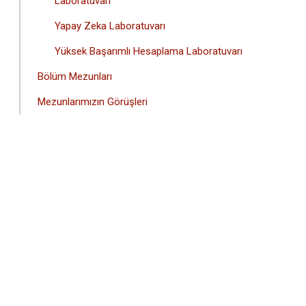
Laboratuvarı
Yapay Zeka Laboratuvarı
Yüksek Başarımlı Hesaplama Laboratuvarı
Bölüm Mezunları
Mezunlarımızın Görüşleri