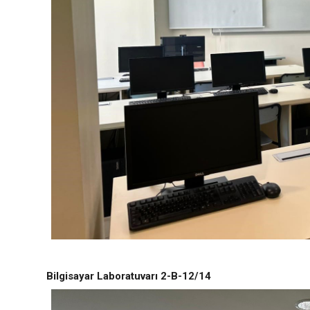
Bilgisayar Laboratuvarı 2-B-12/14